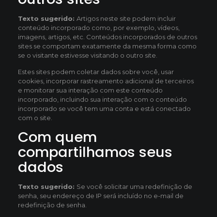
Texto sugerido:
Artigos neste site podem incluir
conteúdo incorporado como, por exemplo, vídeos,
imagens, artigos, etc. Conteúdos incorporados de outros
sites se comportam exatamente da mesma forma como
se o visitante estivesse visitando o outro site.
Estes sites podem coletar dados sobre você, usar
cookies, incorporar rastreamento adicional de terceiros
e monitorar sua interação com este conteúdo
incorporado, incluindo sua interação com o conteúdo
incorporado se você tem uma conta e está conectado
com o site.
Com quem
compartilhamos seus
dados
Texto sugerido:
Se você solicitar uma redefinição de
senha, seu endereço de IP será incluído no e-mail de
redefinição de senha.