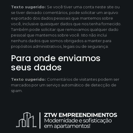
Texto sugerido:
Se você tiver uma conta neste site ou
se tiver deixado comentários, pode solicitar um arquivo
exportado dos dados pessoais que mantemos sobre
você, inclusive quaisquer dados que nos tenha fornecido.
Também pode solicitar que removamos qualquer dado
pessoal que mantemos sobre você. Isto não inclui
nenhuns dados que somos obrigados a manter para
propósitos administrativos, legais ou de segurança.
Para onde enviamos
seus dados
Texto sugerido:
Comentários de visitantes podem ser
marcados por um serviço automático de detecção de
spam.