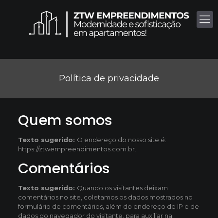
Política de privacidade
Quem somos
Texto sugerido:
O endereço do nosso site é:
https://ztwempreendimentos.com.br.
Comentários
Texto sugerido:
Quando os visitantes deixam
comentários no site, coletamos os dados mostrados no
formulário de comentários, além do endereço de IP e de
dados do navegador do visitante, para auxiliar na