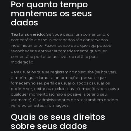
Por quanto tempo
mantemos os seus
dados
Texto sugerido:
Se você deixar um comentário, o
comentário e os seus metadados são conservados
indefinidamente. Fazemos isso para que seja possível
reconhecer e aprovar automaticamente qualquer
comentário posterior ao invés de retê-lo para
moderação.
Para usuários que se registram no nosso site (se houver),
também guardamos as informações pessoais que
fornecem no seu perfil de usuário. Todos os usuários
podem ver, editar ou excluir suas informações pessoais a
qualquer momento (só não é possível alterar o seu
username). Os administradores de sites também podem
ver e editar estas informações.
Quais os seus direitos
sobre seus dados