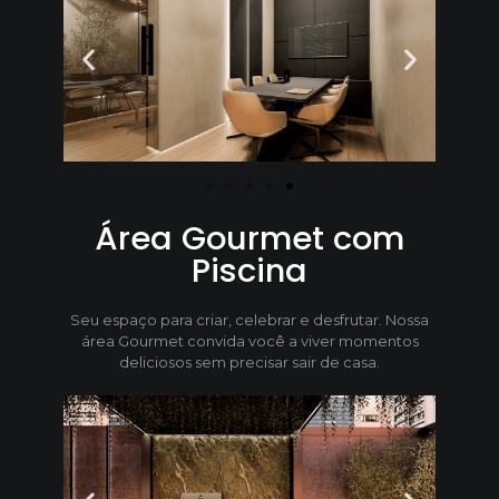
Área Gourmet com
Piscina
Seu espaço para criar, celebrar e desfrutar. Nossa
área Gourmet convida você a viver momentos
deliciosos sem precisar sair de casa.