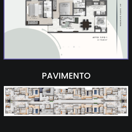
PAVIMENTO