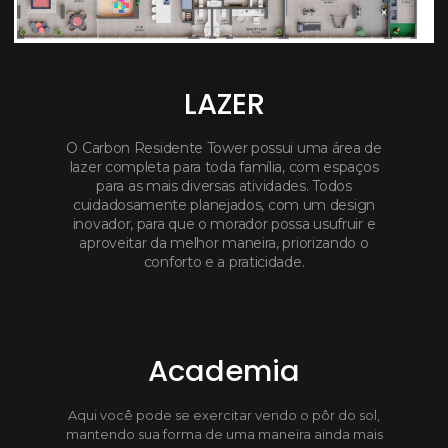
LAZER
O Carbon Residente Tower possui uma área de
lazer completa para toda família, com espaços
para as mais diversas atividades. Todos
cuidadosamente planejados, com um design
inovador, para que o morador possa usufruir e
aproveitar da melhor maneira, priorizando o
conforto e a praticidade.
Academia
Aqui você pode se exercitar vendo o pôr do sol,
mantendo sua forma de uma maneira ainda mais