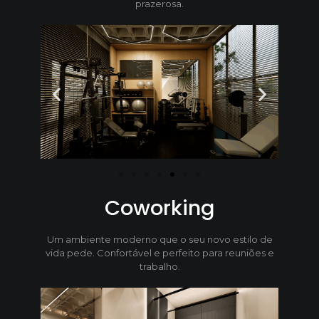
prazerosa.
Coworking
Um ambiente moderno que o seu novo estilo de
vida pede. Confortável e perfeito para reuniões e
trabalho.