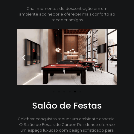
Criar momentos de descontração em um
ambiente acolhedor e oferecer mais conforto ao
receber amigos
Salão de Festas
Celebrar conquistas requer um ambiente especial.
O Salão de Festas do Carbon Residence oferece
um espaço luxuoso com design sofisticado para