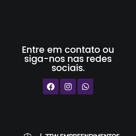
Entre em contato ou
siga-nos nas redes
sociais.