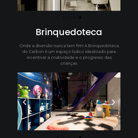
Brinquedoteca
Onde a diversão nunca tem fim! A Brinquedoteca
do Carbon é um espaço lúdico idealizado para
incentivar a criatividade e o progresso das
crianças.