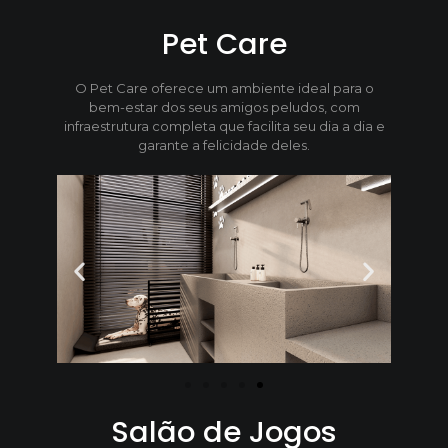
Pet Care
O Pet Care oferece um ambiente ideal para o
bem-estar dos seus amigos peludos, com
infraestrutura completa que facilita seu dia a dia e
garante a felicidade deles.
Salão de Jogos