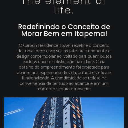
The element of
life.
Redefinindo o Conceito de
Morar Bem em Itapema!
O Carbon Residence Tower redefine o conceito
de morar bem com sua arquitetura imponente e
design contemporâneo, voltado para quem busca
exclusividade e sofisticação na cidade. Cada
detalhe do empreendimento foi projetado para
aprimorar a experiência de vida, unindo estética e
funcionalidade. A grandiosidade se reflete na
conveniência de ter tudo ao alcance e em um
ambiente seguro e inovador.