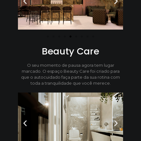
Beauty Care
O seu momento de pausa agora tem lugar
marcado. O espaço Beauty Care foi criado para
que o autocuidado faça parte da sua rotina com
toda a tranquilidade que você merece.