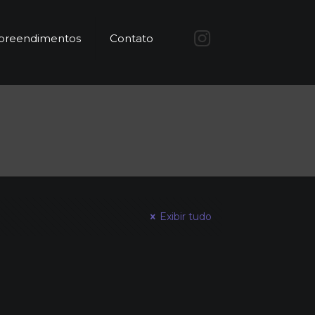
reendimentos
Contato
Exibir tudo