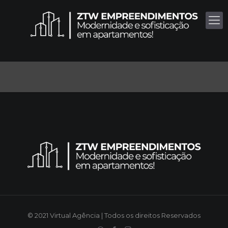
© 2021 Virtual Agência | Todos os direitos Reservados