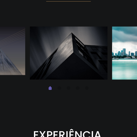
EXPERIÊNCIA,