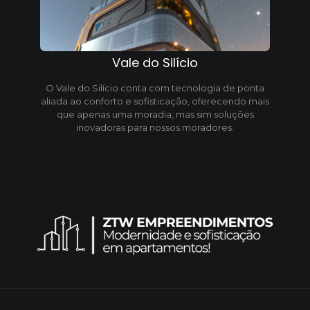
Vale do Silício
O Vale do Silício conta com tecnologia de ponta
aliada ao conforto e sofisticação, oferecendo mais
que apenas uma moradia, mas sim soluções
inovadoras para nossos moradores.