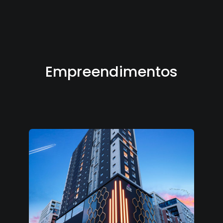
Empreendimentos