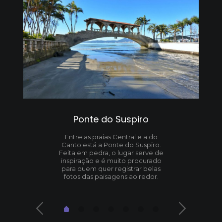
Ponte do Suspiro
Entre as praias Central e a do
Canto está a Ponte do Suspiro.
Feita em pedra, o lugar serve de
inspiração e é muito procurado
para quem quer registrar belas
fotos das paisagens ao redor.