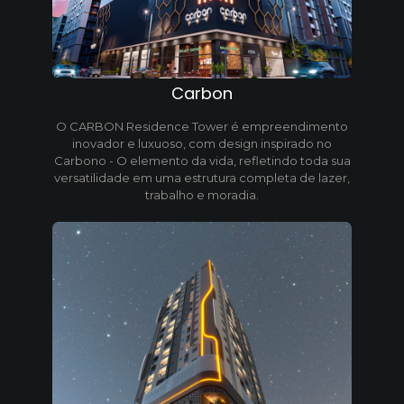
Carbon
O CARBON Residence Tower é empreendimento
inovador e luxuoso, com design inspirado no
Carbono - O elemento da vida, refletindo toda sua
versatilidade em uma estrutura completa de lazer,
trabalho e moradia.