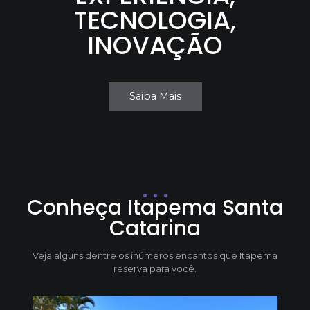
TECNOLOGIA,⁣⁣
INOVAÇÃO⁣⁣
Saiba Mais
Conheça Itapema Santa
Catarina
Veja alguns dentre os inúmeros encantos que Itapema
reserva para você.