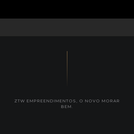
ZTW EMPREENDIMENTOS, O NOVO MORAR
BEM.